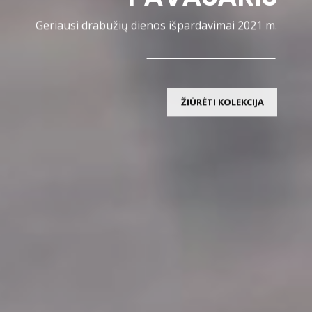
Geriausi drabužių dienos išpardavimai 2021 m.
ŽIŪRĖTI KOLEKCIJA