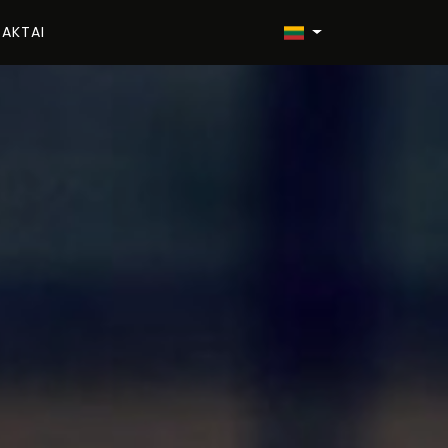
AKTAI