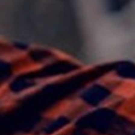
VASARIS